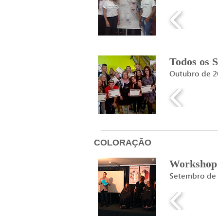
Todos os S
Outubro de 2
COLORAÇÃO
Workshop 
Setembro de