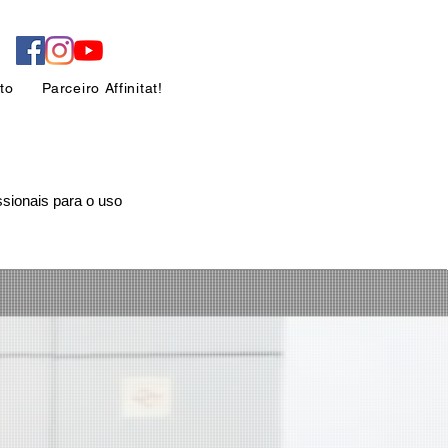
to
Parceiro Affinitat!
ssionais para o uso