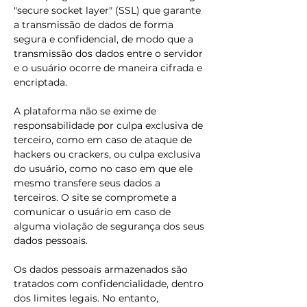
"secure socket layer" (SSL) que garante
a transmissão de dados de forma
segura e confidencial, de modo que a
transmissão dos dados entre o servidor
e o usuário ocorre de maneira cifrada e
encriptada.
A plataforma não se exime de
responsabilidade por culpa exclusiva de
terceiro, como em caso de ataque de
hackers ou crackers, ou culpa exclusiva
do usuário, como no caso em que ele
mesmo transfere seus dados a
terceiros. O site se compromete a
comunicar o usuário em caso de
alguma violação de segurança dos seus
dados pessoais.
Os dados pessoais armazenados são
tratados com confidencialidade, dentro
dos limites legais. No entanto,