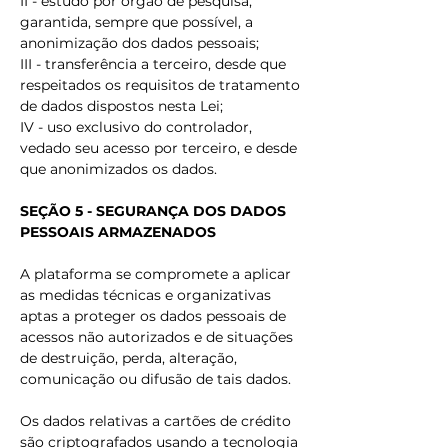
II - estudo por órgão de pesquisa,
garantida, sempre que possível, a
anonimização dos dados pessoais;
III - transferência a terceiro, desde que
respeitados os requisitos de tratamento
de dados dispostos nesta Lei;
IV - uso exclusivo do controlador,
vedado seu acesso por terceiro, e desde
que anonimizados os dados.
SEÇÃO 5 - SEGURANÇA DOS DADOS
PESSOAIS ARMAZENADOS
A plataforma se compromete a aplicar
as medidas técnicas e organizativas
aptas a proteger os dados pessoais de
acessos não autorizados e de situações
de destruição, perda, alteração,
comunicação ou difusão de tais dados.
Os dados relativas a cartões de crédito
são criptografados usando a tecnologia