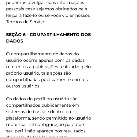
podemos divulgar suas informações
pessoais caso sejamos obrigados pela
lei para fazê-lo ou se você violar nossos
Termos de Serviço.
SEÇÃO 6 - COMPARTILHAMENTO DOS
DADOS
O compartilhamento de dados do
usuário ocorre apenas com os dados
referentes a publicações realizadas pelo
próprio usuário, tais ações são
compartilhadas publicamente com os
outros usuários.
Os dados do perfil do usuário são
compartilhados publicamente em
sistemas de busca e dentro da
plataforma, sendo permitido ao usuário
modificar tal configuração para que
seu perfil não apareça nos resultados