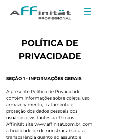
POLÍTICA DE
PRIVACIDADE
SEÇÃO 1 - INFORMAÇÕES GERAIS
A presente Política de Privacidade
contém informações sobre coleta, uso,
armazenamento, tratamento e
proteção dos dados pessoais dos
usuários e visitantes da Thribos
Affinität site
www.affinitat.com.br
, com
a finalidade de demonstrar absoluta
transparência quanto ao assunto e