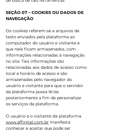
de busca de tais ferramentas.
SEÇÃO 07 – COOKIES OU DADOS DE
NAVEGAÇÃO
Os cookies referem-se a arquivos de
texto enviados pela plataforma ao
computador do usuário e visitante e
que nele ficam armazenados, com
informações relacionadas à navegação
no site. Tais informações são
relacionadas aos dados de acesso como
local e horário de acesso e são
armazenadas pelo navegador do
usuário e visitante para que o servidor
da plataforma possa lê-las
posteriormente a fim de personalizar
os serviços da plataforma.
O usuário e o visitante da plataforma
www.affinitat.com.br
manifesta
conhecer e aceitar que pode ser