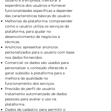
usuário e a empresa, melhorar a
experiência dos usuários e fornecer
funcionalidades específicas a depender
das características básicas do usuário.
Melhorias da plataforma: compreender
como o usuário utiliza os serviços da
plataforma, para ajudar no
desenvolvimento de negócios e
técnicas.
Anúncios: apresentar anúncios
personalizados para o usuário com base
nos dados fornecidos.
Comercial: os dados são usados para
personalizar o conteúdo oferecido e
gerar subsídio à plataforma para a
melhora da qualidade no
funcionamento dos serviços.
Previsão do perfil do usuário:
tratamento automatizado de dados
pessoais para avaliar o uso na
plataforma.
Dados de cadastro: para permitir o