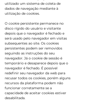
utilizado um sistema de coleta de
dados de navegação mediante à
utilização de cookies.
O cookie persistente permanece no
disco rígido do usuário e visitante
depois que o navegador é fechado e
será usado pelo navegador em visitas
subsequentes ao site. Os cookies
persistentes podem ser removidos
seguindo as instruções do seu
navegador. Já o cookie de sessão é
temporário e desaparece depois que o
navegador é fechado. É possível
redefinir seu navegador da web para
recusar todos os cookies, porém alguns
recursos da plataforma podem não
funcionar corretamente se a
capacidade de aceitar cookies estiver
desabilitada.