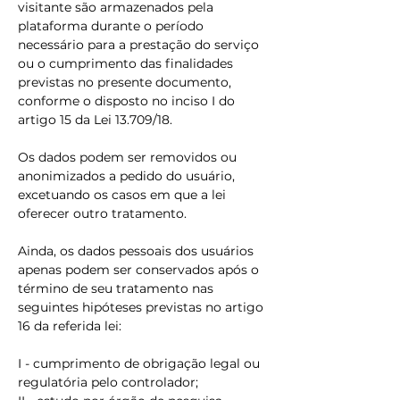
visitante são armazenados pela
plataforma durante o período
necessário para a prestação do serviço
ou o cumprimento das finalidades
previstas no presente documento,
conforme o disposto no inciso I do
artigo 15 da Lei 13.709/18.
Os dados podem ser removidos ou
anonimizados a pedido do usuário,
excetuando os casos em que a lei
oferecer outro tratamento.
Ainda, os dados pessoais dos usuários
apenas podem ser conservados após o
término de seu tratamento nas
seguintes hipóteses previstas no artigo
16 da referida lei:
I - cumprimento de obrigação legal ou
regulatória pelo controlador;