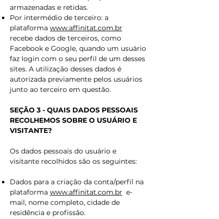
armazenadas e retidas.
Por intermédio de terceiro: a
plataforma
www.affinitat.com.br
recebe dados de terceiros, como
Facebook e Google, quando um usuário
faz login com o seu perfil de um desses
sites. A utilização desses dados é
autorizada previamente pelos usuários
junto ao terceiro em questão.
SEÇÃO 3 - QUAIS DADOS PESSOAIS
RECOLHEMOS SOBRE O USUÁRIO E
VISITANTE?
Os dados pessoais do usuário e
visitante recolhidos são os seguintes:
Dados para a criação da conta/perfil na
plataforma
www.affinitat.com.br
e-
mail, nome completo, cidade de
residência e profissão.