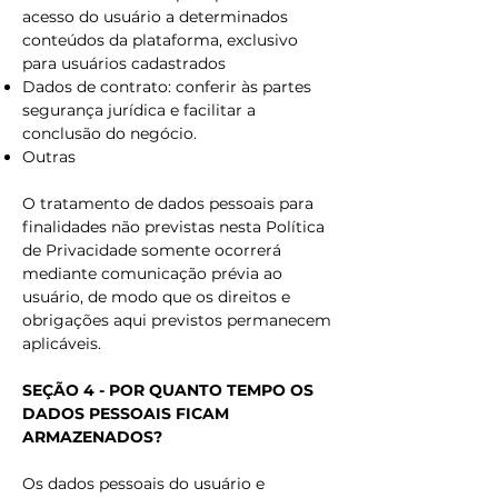
acesso do usuário a determinados
conteúdos da plataforma, exclusivo
para usuários cadastrados
Dados de contrato: conferir às partes
segurança jurídica e facilitar a
conclusão do negócio.
Outras
O tratamento de dados pessoais para
finalidades não previstas nesta Política
de Privacidade somente ocorrerá
mediante comunicação prévia ao
usuário, de modo que os direitos e
obrigações aqui previstos permanecem
aplicáveis.
SEÇÃO 4 - POR QUANTO TEMPO OS
DADOS PESSOAIS FICAM
ARMAZENADOS?
Os dados pessoais do usuário e