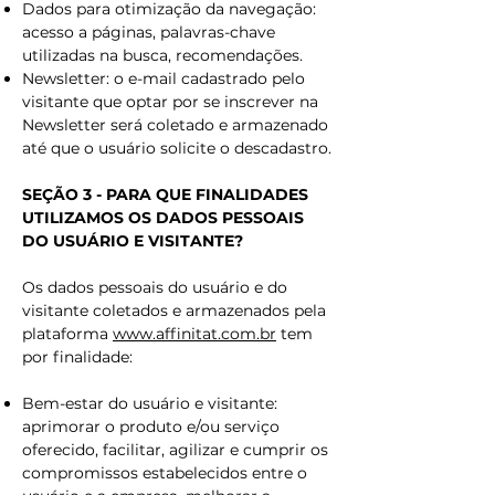
Dados para otimização da navegação:
acesso a páginas, palavras-chave
utilizadas na busca, recomendações.
Newsletter: o e-mail cadastrado pelo
visitante que optar por se inscrever na
Newsletter será coletado e armazenado
até que o usuário solicite o descadastro.
SEÇÃO 3 - PARA QUE FINALIDADES
UTILIZAMOS OS DADOS PESSOAIS
DO USUÁRIO E VISITANTE?
Os dados pessoais do usuário e do
visitante coletados e armazenados pela
plataforma
www.affinitat.com.br
tem
por finalidade:
Bem-estar do usuário e visitante:
aprimorar o produto e/ou serviço
oferecido, facilitar, agilizar e cumprir os
compromissos estabelecidos entre o